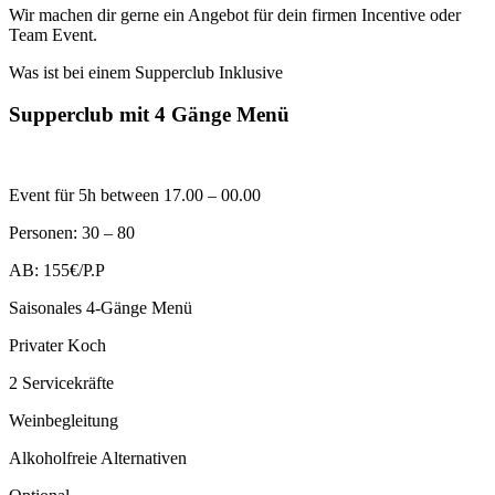
Wir machen dir gerne ein Angebot für dein firmen Incentive oder
Team Event.
Was ist bei einem Supperclub Inklusive
Supperclub mit 4 Gänge Menü
Event für 5h between 17.00 – 00.00
Personen: 30 – 80
AB: 155€/P.P
Saisonales 4-Gänge Menü
Privater Koch
2 Servicekräfte
Weinbegleitung
Alkoholfreie Alternativen