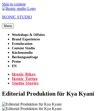
Skip to content
IKONIC STUDIO
Menu
Workshops & Offsites
Brand Experiences
Eventlocation
Content Studio
Küchenstudio
Buchungsanfrage
Preise
EN
Ikonic Bikes
Ikonic Tattoo
Studio Stories
Editorial Produktion für Kya Kyani